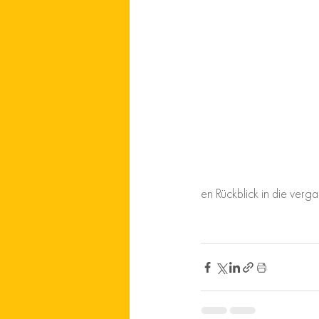
en Rückblick in die ver