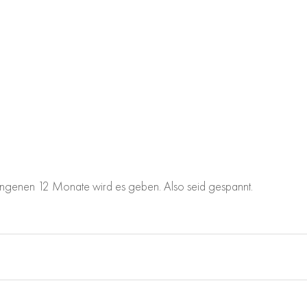
gangenen 12 Monate wird es geben. Also seid gespannt.