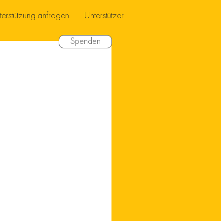
terstützung anfragen
Unterstützer
Spenden