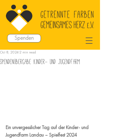
Spenden
Oct 8, 2024
2 min read
Spendenübergabe Kinder- und Jugendfarm
Ein unvergesslicher Tag auf der Kinder- und 
Jugendfarm Landau – Spielfest 2024