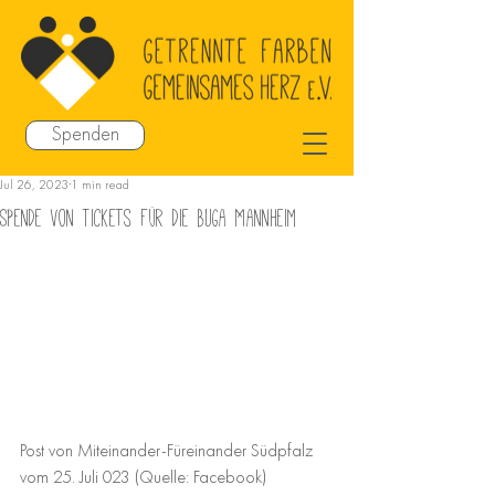
Spenden
Jul 26, 2023
1 min read
Spende von Tickets für die BuGa Mannheim
Post von Miteinander-Füreinander Südpfalz 
vom 25. Juli 023 (Quelle: Facebook)