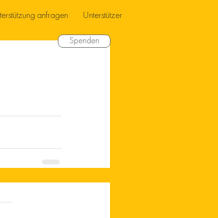
terstützung anfragen
Unterstützer
Spenden