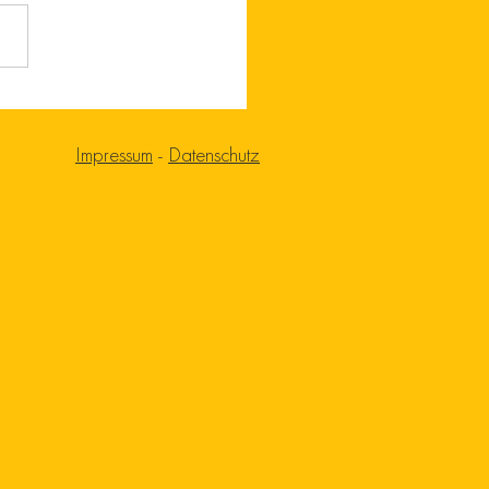
Impressum
-
Datenschutz