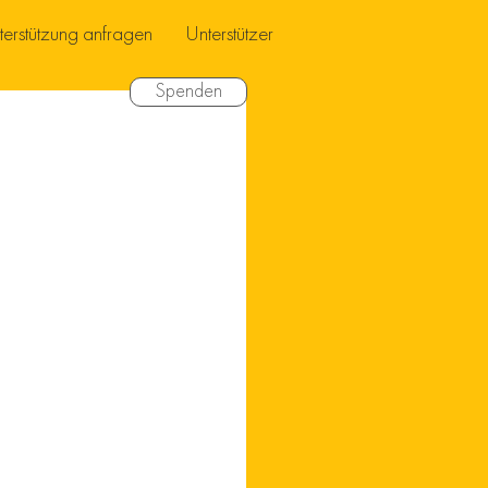
terstützung anfragen
Unterstützer
Spenden