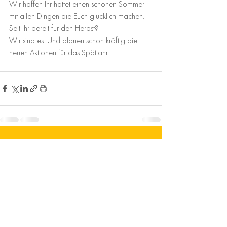
Wir hoffen Ihr hattet einen schönen Sommer 
mit allen Dingen die Euch glücklich machen.
Seit Ihr bereit für den Herbst?
Wir sind es. Und planen schon kräftig die 
neuen Aktionen für das Spätjahr.
Comments
Write a comment...