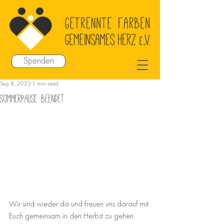
Spenden
Sep 8, 2022
1 min read
Sommerpause beendet
Wir sind wieder da und freuen uns darauf mit 
Euch gemeinsam in den Herbst zu gehen.