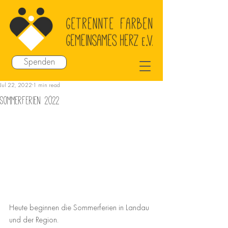
Spenden
Jul 22, 2022
1 min read
Sommerferien 2022
Heute beginnen die Sommerferien in Landau 
und der Region.