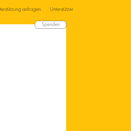
terstützung anfragen
Unterstützer
Spenden