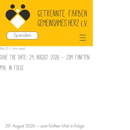
Spenden
Feb 21
1 min read
Save the DAte: 29. August 2026 – zum fünften
Mal in Folge
29. August 2026 – zum fünften Mal in Folge