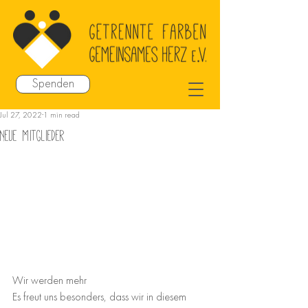
Spenden
Jul 27, 2022
1 min read
Neue Mitglieder
Wir werden mehr
Es freut uns besonders, dass wir in diesem 