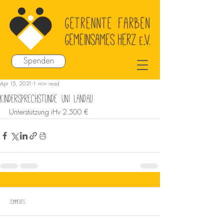
Spenden
Apr 15, 2021
1 min read
Kindersprechstunde Uni Landau
Unterstützung iHv 2.500 €
Comments