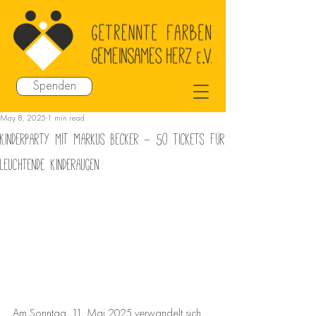
Spenden
May 8, 2025
1 min read
Kinderparty mit Markus Becker – 50 Tickets für
leuchtende Kinderaugen
Am Sonntag, 11. Mai 2025 verwandelt sich 