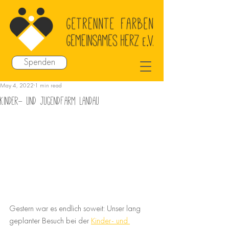
Spenden
May 4, 2022
1 min read
Kinder- und Jugendfarm Landau
Gestern war es endlich soweit: Unser lang 
geplanter Besuch bei der 
Kinder- und 