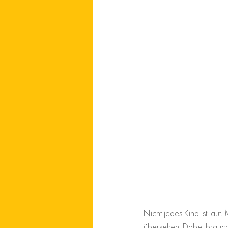
Nicht jedes Kind ist laut.
übersehen. Dabei brauche