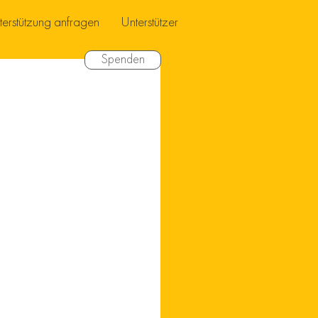
terstützung anfragen
Unterstützer
Spenden