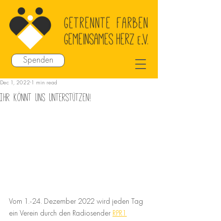
Spenden
Dec 1, 2022
1 min read
Ihr könnt uns unterstützen!
Vom 1.-24. Dezember 2022 wird jeden Tag 
ein Verein durch den Radiosender 
RPR1