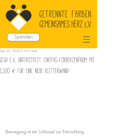
Spenden
Sep 25, 2025
2 min read
GFGH e.V. unterstützt Caritas-Förderzentrum mit
1.500 € für eine neue Kletterwand!
Bewegung ist ein Schlüssel zur Entwicklung 