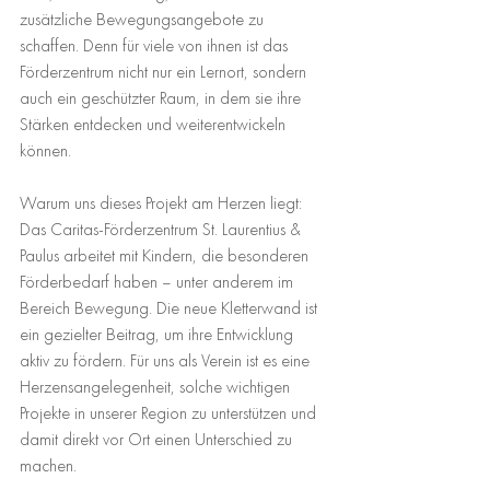
zusätzliche Bewegungsangebote zu 
schaffen. Denn für viele von ihnen ist das 
Förderzentrum nicht nur ein Lernort, sondern 
auch ein geschützter Raum, in dem sie ihre 
Stärken entdecken und weiterentwickeln 
können.
Warum uns dieses Projekt am Herzen liegt: 
Das Caritas-Förderzentrum St. Laurentius & 
Paulus arbeitet mit Kindern, die besonderen 
Förderbedarf haben – unter anderem im 
Bereich Bewegung. Die neue Kletterwand ist 
ein gezielter Beitrag, um ihre Entwicklung 
aktiv zu fördern. Für uns als Verein ist es eine 
Herzensangelegenheit, solche wichtigen 
Projekte in unserer Region zu unterstützen und 
damit direkt vor Ort einen Unterschied zu 
machen.