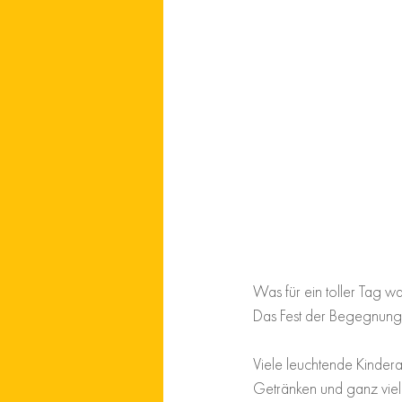
Was für ein toller Tag 
Das Fest der Begegnung 
Viele leuchtende Kinderau
Getränken und ganz viel