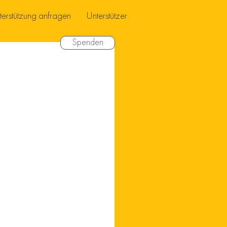
terstützung anfragen
Unterstützer
Spenden