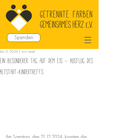
Spenden
Jan 3, 2025
1 min read
Ein besonderer Tag auf dem Eis – Ausflug des
Altstadt-Kindertreffs
Am Samstag, den 21.12.2024, konnten die 