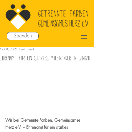
Spenden
Oct 8, 2024
1 min read
Ehrenamt für ein starkes Miteinander in Landau
Wir bei Getrennte Farben, Gemeinsames 
Herz e.V. – Ehrenamt für ein starkes 