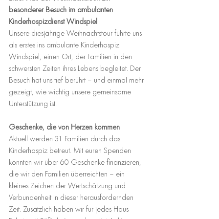
besonderer Besuch im ambulanten 
Kinderhospizdienst Windspiel
Unsere diesjährige Weihnachtstour führte uns 
als erstes ins ambulante Kinderhospiz 
Windspiel, einen Ort, der Familien in den 
schwersten Zeiten ihres Lebens begleitet. Der 
Besuch hat uns tief berührt – und einmal mehr 
gezeigt, wie wichtig unsere gemeinsame 
Unterstützung ist.
Geschenke, die von Herzen kommen
Aktuell werden 31 Familien durch das 
Kinderhospiz betreut. Mit euren Spenden 
konnten wir über 60 Geschenke finanzieren, 
die wir den Familien überreichten – ein 
kleines Zeichen der Wertschätzung und 
Verbundenheit in dieser herausfordernden 
Zeit. Zusätzlich haben wir für jedes Haus 