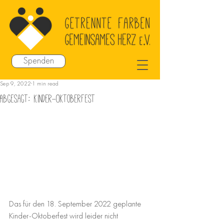
Spenden
Sep 9, 2022
1 min read
Abgesagt: Kinder-Oktoberfest
Das für den 18. September 2022 geplante 
Kinder-Oktoberfest wird leider nicht 