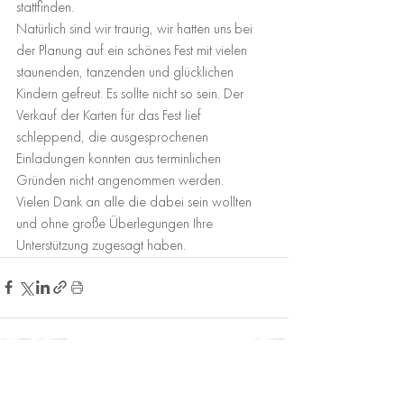
stattfinden.
Natürlich sind wir traurig, wir hatten uns bei 
der Planung auf ein schönes Fest mit vielen 
staunenden, tanzenden und glücklichen 
Kindern gefreut. Es sollte nicht so sein. Der 
Verkauf der Karten für das Fest lief 
schleppend, die ausgesprochenen 
Einladungen konnten aus terminlichen 
Gründen nicht angenommen werden.
Vielen Dank an alle die dabei sein wollten 
und ohne große Überlegungen Ihre 
Unterstützung zugesagt haben.