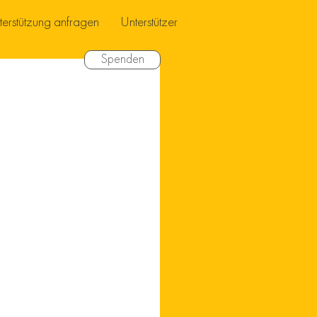
terstützung anfragen
Unterstützer
Spenden