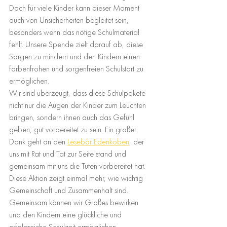
Doch für viele Kinder kann dieser Moment 
auch von Unsicherheiten begleitet sein, 
besonders wenn das nötige Schulmaterial 
fehlt. Unsere Spende zielt darauf ab, diese 
Sorgen zu mindern und den Kindern einen 
farbenfrohen und sorgenfreien Schulstart zu 
ermöglichen.
Wir sind überzeugt, dass diese Schulpakete 
nicht nur die Augen der Kinder zum Leuchten 
bringen, sondern ihnen auch das Gefühl 
geben, gut vorbereitet zu sein. Ein großer 
Dank geht an den 
Lesebär Edenkoben
, der 
uns mit Rat und Tat zur Seite stand und 
gemeinsam mit uns die Tüten vorbereitet hat.
Diese Aktion zeigt einmal mehr, wie wichtig 
Gemeinschaft und Zusammenhalt sind. 
Gemeinsam können wir Großes bewirken 
und den Kindern eine glückliche und 