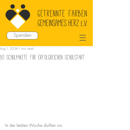
Spenden
Aug 1, 2024
1 min read
30 Schulpakete für erfolgreichen Schulstart
In der letzten Woche durften wir, 