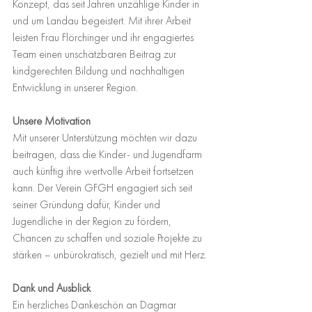
Konzept, das seit Jahren unzählige Kinder in 
und um Landau begeistert. Mit ihrer Arbeit 
leisten Frau Flörchinger und ihr engagiertes 
Team einen unschätzbaren Beitrag zur 
kindgerechten Bildung und nachhaltigen 
Entwicklung in unserer Region. 
Unsere Motivation
Mit unserer Unterstützung möchten wir dazu 
beitragen, dass die Kinder- und Jugendfarm 
auch künftig ihre wertvolle Arbeit fortsetzen 
kann. Der Verein GFGH engagiert sich seit 
seiner Gründung dafür, Kinder und 
Jugendliche in der Region zu fördern, 
Chancen zu schaffen und soziale Projekte zu 
stärken – unbürokratisch, gezielt und mit Herz.
Dank und Ausblick
Ein herzliches Dankeschön an Dagmar 