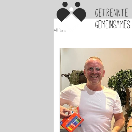
All Posts